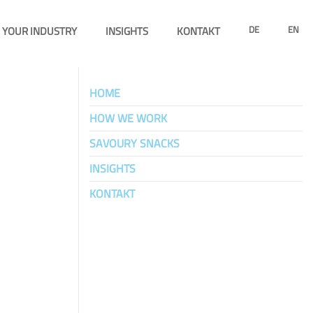
YOUR INDUSTRY
INSIGHTS
KONTAKT
DE
EN
HOME
HOW WE WORK
SAVOURY SNACKS
INSIGHTS
KONTAKT